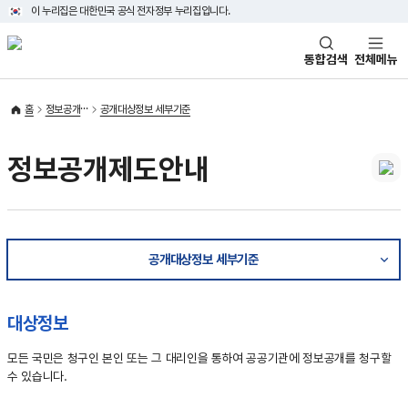
이 누리집은 대한민국 공식 전자정부 누리집입니다.
통합검색
전체메뉴
홈
정보공개
공개대상정보 세부기준
정보공개제도안내
공개대상정보 세부기준
대상정보
모든 국민은 청구인 본인 또는 그 대리인을 통하여 공공기관에 정보공개를 청구할
수 있습니다.