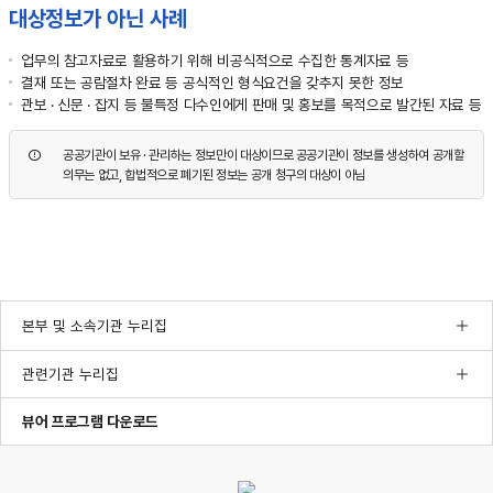
대상정보가 아닌 사례
업무의 참고자료로 활용하기 위해 비공식적으로 수집한 통계자료 등
결재 또는 공람절차 완료 등 공식적인 형식요건을 갖추지 못한 정보
관보 · 신문 · 잡지 등 불특정 다수인에게 판매 및 홍보를 목적으로 발간된 자료 등
공공기관이 보유 · 관리하는 정보만이 대상이므로 공공기관이 정보를 생성하여 공개할
의무는 없고, 합법적으로 폐기된 정보는 공개 청구의 대상이 아님
본부 및 소속기관 누리집
관련기관 누리집
한글뷰어프로그램다운로드
pdf뷰어프로그램다운로드
ppt뷰어프로그램다운로드
뷰어 프로그램 다운로드