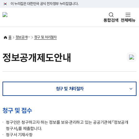
이 누리집은 대한민국 공식 전자정부 누리집입니다.
통합검색
전체메뉴
홈
정보공개
청구 및 처리절차
정보공개제도안내
청구 및 처리절차
청구 및 접수
청구인은 청구하고자 하는 정보를 보유·관리하고 있는 공공기관에 「정보공개
청구서」를 제출합니다.
청구서 기재사항